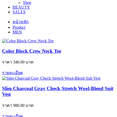
Shoe
BEAUTY
SALES
หน้าหลัก
Product
MEN
Color Block Crew Neck Tee
ราคา
340.00
บาท
รายละเอียด
Slim Charcoal Gray Check Stretch Wool-Blend Suit
Vest
ราคา
980.00
บาท
รายละเอียด