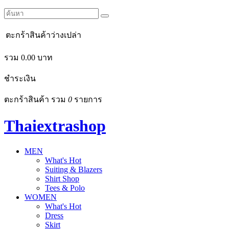
ตะกร้าสินค้าว่างเปล่า
รวม
0.00
บาท
ชำระเงิน
ตะกร้าสินค้า รวม
0
รายการ
Thaiextrashop
MEN
What's Hot
Suiting & Blazers
Shirt Shop
Tees & Polo
WOMEN
What's Hot
Dress
Skirt