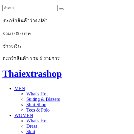
ตะกร้าสินค้าว่างเปล่า
รวม
0.00
บาท
ชำระเงิน
ตะกร้าสินค้า รวม
0
รายการ
Thaiextrashop
MEN
What's Hot
Suiting & Blazers
Shirt Shop
Tees & Polo
WOMEN
What's Hot
Dress
Skirt