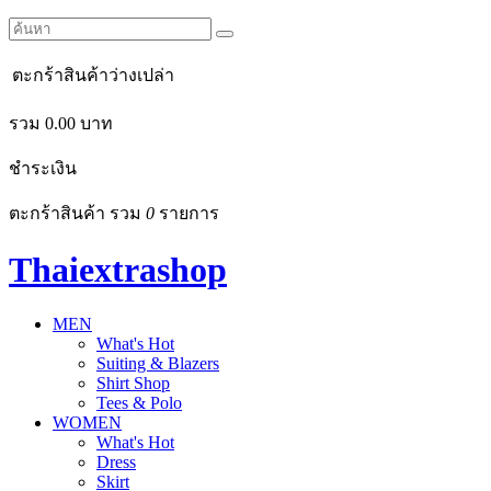
ตะกร้าสินค้าว่างเปล่า
รวม
0.00
บาท
ชำระเงิน
ตะกร้าสินค้า รวม
0
รายการ
Thaiextrashop
MEN
What's Hot
Suiting & Blazers
Shirt Shop
Tees & Polo
WOMEN
What's Hot
Dress
Skirt