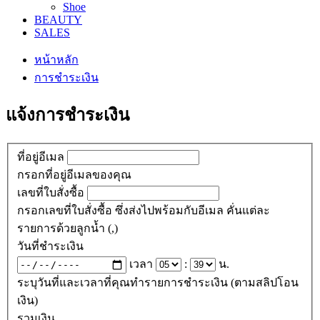
Shoe
BEAUTY
SALES
หน้าหลัก
การชำระเงิน
แจ้งการชำระเงิน
ที่อยู่อีเมล
กรอกที่อยู่อีเมลของคุณ
เลขที่ใบสั่งซื้อ
กรอกเลขที่ใบสั่งซื้อ ซึ่งส่งไปพร้อมกับอีเมล คั่นแต่ละ
รายการด้วยลูกน้ำ (,)
วันที่ชำระเงิน
เวลา
:
น.
ระบุวันที่และเวลาที่คุณทำรายการชำระเงิน (ตามสลิปโอน
เงิน)
รวมเงิน