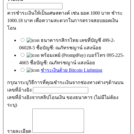
ควรชำระเงินให้เป็นเศษสตางค์ เช่น ยอด 1000 บาท ชำระ
1000.18 บาท เพื่อความสะดวกในการตรวจสอบยอดเงิน
โอน
ธนาคารกสิกรไทย เลขที่บัญชี 499-2-
06028-5 ชื่อบัญชี: ณภัทรชญาน์ แสงน้อย
พร้อมเพย์ (PromptPay) เบอร์โทร 095-225-
4665 ชื่อบัญชี: ณภัทรชญาน์ แสงน้อย
ชำระเงินด้วย Bitcoin Lightning
กรุณาระบุวิธีการที่คุณชำระเงินจากช่องทางต่างๆด้านบน
เลขที่อ้างอิง
เลขที่อ้างอิงจากสลิปโอนเงิน ของธนาคาร (ไม่มีไม่ต้อง
ระบุ)
รายละเอียด