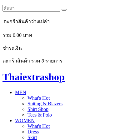
ตะกร้าสินค้าว่างเปล่า
รวม
0.00
บาท
ชำระเงิน
ตะกร้าสินค้า รวม
0
รายการ
Thaiextrashop
MEN
What's Hot
Suiting & Blazers
Shirt Shop
Tees & Polo
WOMEN
What's Hot
Dress
Skirt