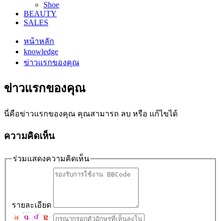
Shoe
BEAUTY
SALES
หน้าหลัก
knowledge
ข่าวแรกของคุณ
ข่าวแรกของคุณ
นี่คือข่าวแรกของคุณ คุณสามารถ ลบ หรือ แก้ไขได้
ความคิดเห็น
ร่วมแสดงความคิดเห็น
รายละเอียด