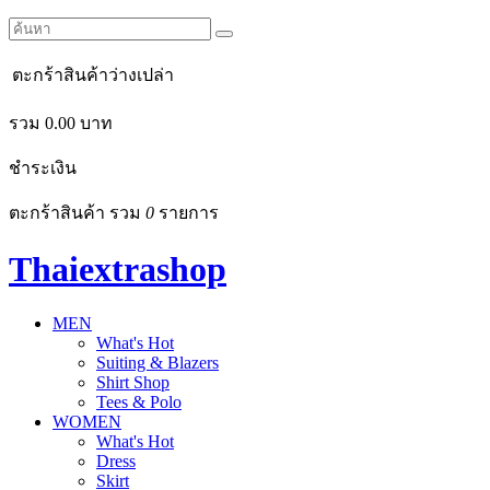
ตะกร้าสินค้าว่างเปล่า
รวม
0.00
บาท
ชำระเงิน
ตะกร้าสินค้า รวม
0
รายการ
Thaiextrashop
MEN
What's Hot
Suiting & Blazers
Shirt Shop
Tees & Polo
WOMEN
What's Hot
Dress
Skirt