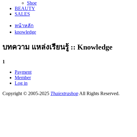
Shoe
BEAUTY
SALES
หน้าหลัก
knowledge
บทความ แหล่งเรียนรู้ :: Knowledge
1
Payment
Member
Log in
Copyright © 2005-2025
Thaiextrashop
All Rights Reserved.