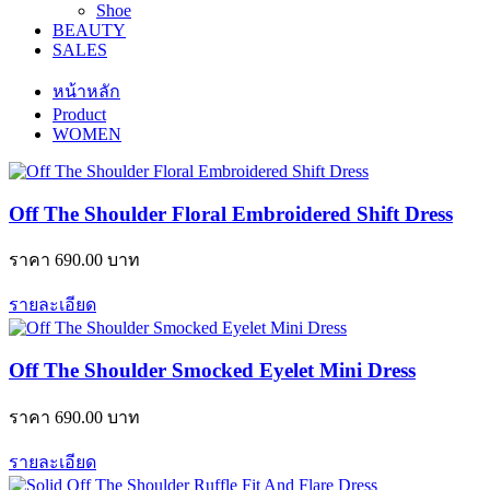
Shoe
BEAUTY
SALES
หน้าหลัก
Product
WOMEN
Off The Shoulder Floral Embroidered Shift Dress
ราคา
690.00
บาท
รายละเอียด
Off The Shoulder Smocked Eyelet Mini Dress
ราคา
690.00
บาท
รายละเอียด