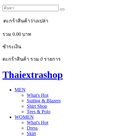
ตะกร้าสินค้าว่างเปล่า
รวม
0.00
บาท
ชำระเงิน
ตะกร้าสินค้า รวม
0
รายการ
Thaiextrashop
MEN
What's Hot
Suiting & Blazers
Shirt Shop
Tees & Polo
WOMEN
What's Hot
Dress
Skirt